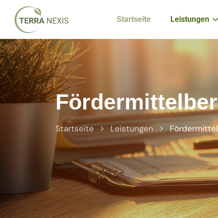
Startseite
Leistungen
Fördermittelbe
Startseite
Leistungen
Fördermitte