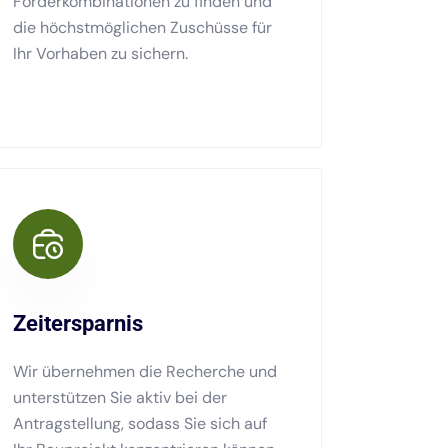
Förderkombinationen zu finden und
die höchstmöglichen Zuschüsse für
Ihr Vorhaben zu sichern.
Zeitersparnis
Wir übernehmen die Recherche und
unterstützen Sie aktiv bei der
Antragstellung, sodass Sie sich auf