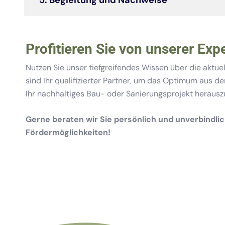
5. Begleitung und Nachweise
Profitieren Sie von unserer Expe
Nutzen Sie unser tiefgreifendes Wissen über die aktuel
sind Ihr qualifizierter Partner, um das Optimum aus d
Ihr nachhaltiges Bau- oder Sanierungsprojekt herausz
Gerne beraten wir Sie persönlich und unverbindlic
Fördermöglichkeiten!