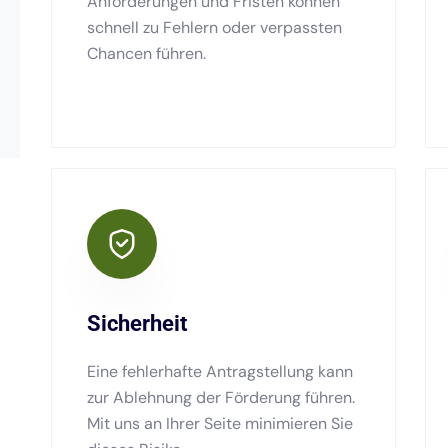
Anforderungen und Fristen können
schnell zu Fehlern oder verpassten
Chancen führen.
Sicherheit
Eine fehlerhafte Antragstellung kann
zur Ablehnung der Förderung führen.
Mit uns an Ihrer Seite minimieren Sie