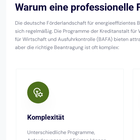
Warum eine professionelle 
Die deutsche Förderlandschaft für energieeffizientes B
sich regelmäßig. Die Programme der Kreditanstalt fü
für Wirtschaft und Ausfuhrkontrolle (BAFA) bieten att
aber die richtige Beantragung ist oft komplex:
Komplexität
Unterschiedliche Programme,