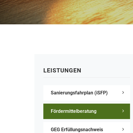
LEISTUNGEN
Sanierungsfahrplan (iSFP)
Fördermittelberatung
GEG Erfüllungsnachweis