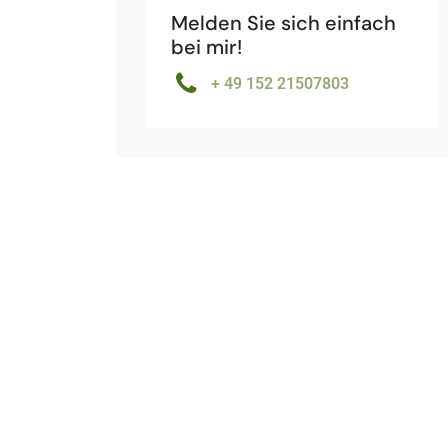
Melden Sie sich einfach
bei mir!
+ 49 152 21507803