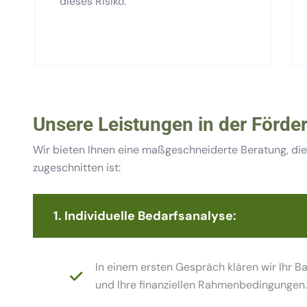
dieses Risiko.
Unsere Leistungen in der Förde
Wir bieten Ihnen eine maßgeschneiderte Beratung, die 
zugeschnitten ist:
1. Individuelle Bedarfsanalyse:
In einem ersten Gespräch klären wir Ihr B
und Ihre finanziellen Rahmenbedingungen.