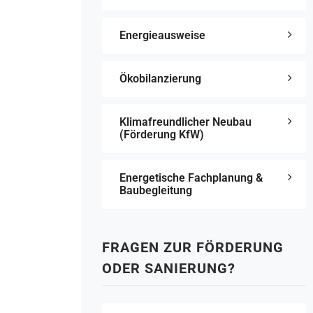
Energieausweise
Ökobilanzierung
Klimafreundlicher Neubau
(Förderung KfW)
Energetische Fachplanung &
Baubegleitung
FRAGEN ZUR FÖRDERUNG
ODER SANIERUNG?