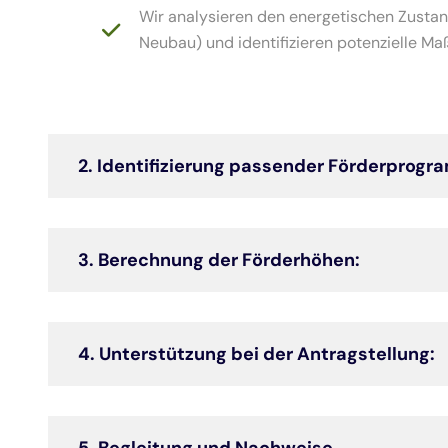
Wir analysieren den energetischen Zustand
Neubau) und identifizieren potenzielle M
2. Identifizierung passender Förderprog
3. Berechnung der Förderhöhen:
4. Unterstützung bei der Antragstellung: