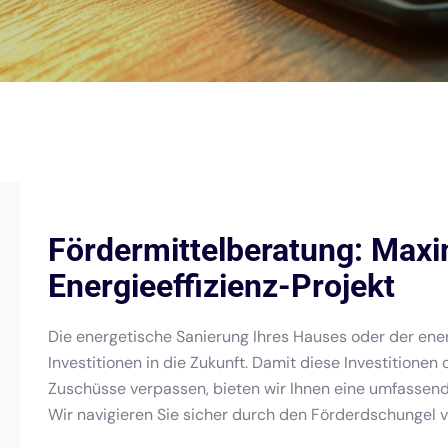
Fördermittelberatung: Maxi
Energieeffizienz-Projekt
Die energetische Sanierung Ihres Hauses oder der ener
Investitionen in die Zukunft. Damit diese Investitionen
Zuschüsse verpassen, bieten wir Ihnen eine umfassen
Wir navigieren Sie sicher durch den Förderdschungel 