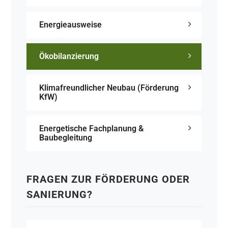
Energieausweise
Ökobilanzierung
Klimafreundlicher Neubau (Förderung
KfW)
Energetische Fachplanung &
Baubegleitung
FRAGEN ZUR FÖRDERUNG ODER
SANIERUNG?