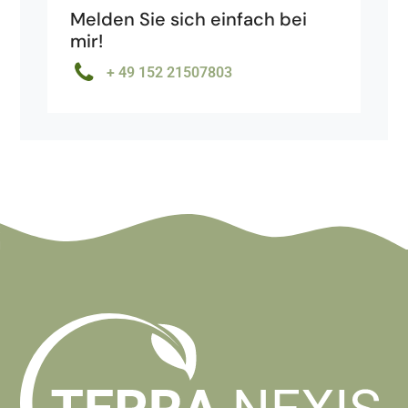
Melden Sie sich einfach bei
mir!
+ 49 152 21507803