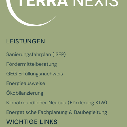
LEISTUNGEN
Sanierungsfahrplan (iSFP)
Fördermittelberatung
GEG Erfüllungsnachweis
Energieausweise
Ökobilanzierung
Klimafreundlicher Neubau (Förderung KfW)
Energetische Fachplanung & Baubegleitung
WICHTIGE LINKS