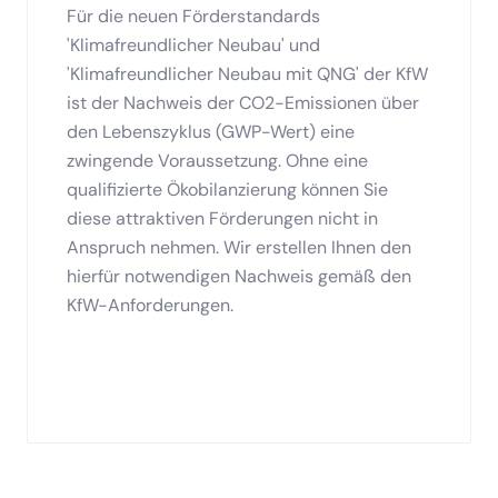
Für die neuen Förderstandards
'Klimafreundlicher Neubau' und
'Klimafreundlicher Neubau mit QNG' der KfW
ist der Nachweis der CO2-Emissionen über
den Lebenszyklus (GWP-Wert) eine
zwingende Voraussetzung. Ohne eine
qualifizierte Ökobilanzierung können Sie
diese attraktiven Förderungen nicht in
Anspruch nehmen. Wir erstellen Ihnen den
hierfür notwendigen Nachweis gemäß den
KfW-Anforderungen.