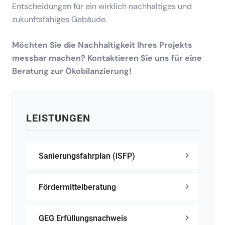
Entscheidungen für ein wirklich nachhaltiges und
zukunftsfähiges Gebäude.
Möchten Sie die Nachhaltigkeit Ihres Projekts
messbar machen? Kontaktieren Sie uns für eine
Beratung zur Ökobilanzierung!
LEISTUNGEN
Sanierungsfahrplan (iSFP)
Fördermittelberatung
GEG Erfüllungsnachweis