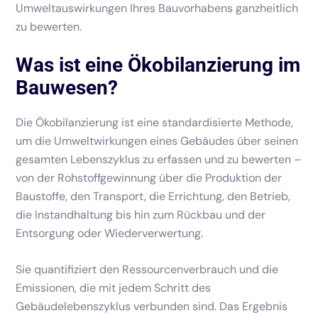
Umweltauswirkungen Ihres Bauvorhabens ganzheitlich
zu bewerten.
Was ist eine Ökobilanzierung im
Bauwesen?
Die Ökobilanzierung ist eine standardisierte Methode,
um die Umweltwirkungen eines Gebäudes über seinen
gesamten Lebenszyklus zu erfassen und zu bewerten –
von der Rohstoffgewinnung über die Produktion der
Baustoffe, den Transport, die Errichtung, den Betrieb,
die Instandhaltung bis hin zum Rückbau und der
Entsorgung oder Wiederverwertung.
Sie quantifiziert den Ressourcenverbrauch und die
Emissionen, die mit jedem Schritt des
Gebäudelebenszyklus verbunden sind. Das Ergebnis