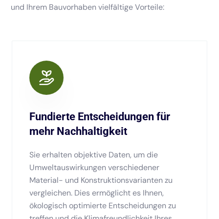
und Ihrem Bauvorhaben vielfältige Vorteile:
Fundierte Entscheidungen für
mehr Nachhaltigkeit
Sie erhalten objektive Daten, um die
Umweltauswirkungen verschiedener
Material- und Konstruktionsvarianten zu
vergleichen. Dies ermöglicht es Ihnen,
ökologisch optimierte Entscheidungen zu
treffen und die Klimafreundlichkeit Ihres