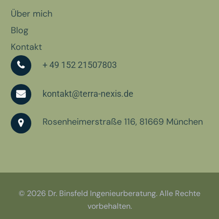
Über mich
Blog
Kontakt
+ 49 152 21507803
kontakt@terra-nexis.de
Rosenheimerstraße 116, 81669 München
© 2026 Dr. Binsfeld Ingenieurberatung. Alle Rechte
vorbehalten.