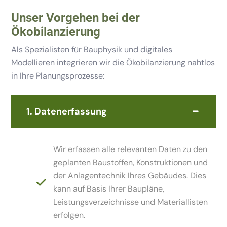
Unser Vorgehen bei der
Ökobilanzierung
Als Spezialisten für Bauphysik und digitales
Modellieren integrieren wir die Ökobilanzierung nahtlos
in Ihre Planungsprozesse:
1. Datenerfassung
Wir erfassen alle relevanten Daten zu den
geplanten Baustoffen, Konstruktionen und
der Anlagentechnik Ihres Gebäudes. Dies
kann auf Basis Ihrer Baupläne,
Leistungsverzeichnisse und Materiallisten
erfolgen.