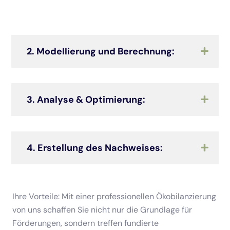
2. Modellierung und Berechnung:
3. Analyse & Optimierung:
4. Erstellung des Nachweises:
Ihre Vorteile: Mit einer professionellen Ökobilanzierung
von uns schaffen Sie nicht nur die Grundlage für
Förderungen, sondern treffen fundierte