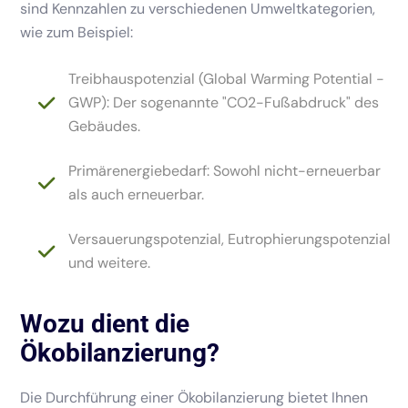
sind Kennzahlen zu verschiedenen Umweltkategorien,
wie zum Beispiel:
Treibhauspotenzial (Global Warming Potential -
GWP): Der sogenannte "CO2-Fußabdruck" des
Gebäudes.
Primärenergiebedarf: Sowohl nicht-erneuerbar
als auch erneuerbar.
Versauerungspotenzial, Eutrophierungspotenzial
und weitere.
Wozu dient die
Ökobilanzierung?
Die Durchführung einer Ökobilanzierung bietet Ihnen