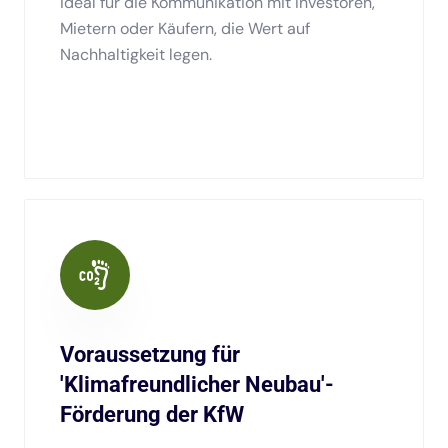
ideal für die Kommunikation mit Investoren,
Mietern oder Käufern, die Wert auf
Nachhaltigkeit legen.
Voraussetzung für
'Klimafreundlicher Neubau'-
Förderung der KfW