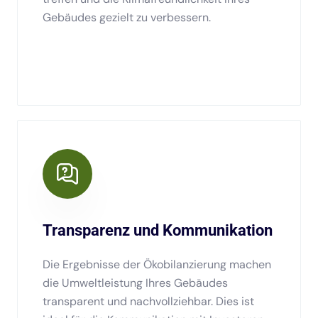
Gebäudes gezielt zu verbessern.
Transparenz und Kommunikation
Die Ergebnisse der Ökobilanzierung machen
die Umweltleistung Ihres Gebäudes
transparent und nachvollziehbar. Dies ist